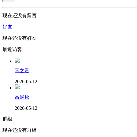
现在还没有留言
好友
现在还没有好友
最近访客
宋之贵
2026-05-12
吕娴秋
2026-05-12
群组
现在还没有群组